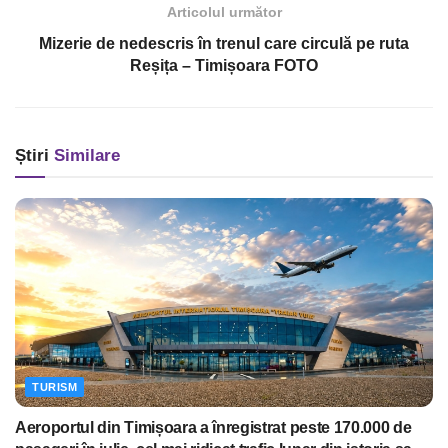
Articolul următor
Mizerie de nedescris în trenul care circulă pe ruta
Reșița – Timișoara FOTO
Știri
Similare
TURISM
Aeroportul din Timișoara a înregistrat peste 170.000 de