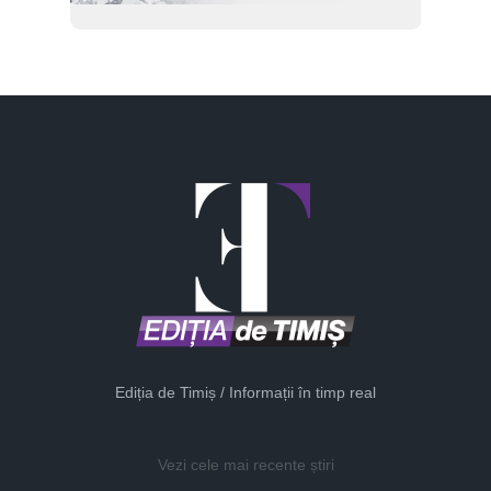
Ediția de Timiș / Informații în timp real
Vezi cele mai recente știri