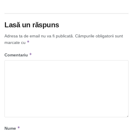
Lasă un răspuns
Adresa ta de email nu va fi publicată.
Câmpurile obligatorii sunt
*
marcate cu
*
Comentariu
*
Nume