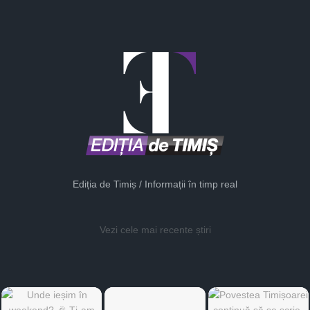
Ediția de Timiș / Informații în timp real
Vezi cele mai recente știri