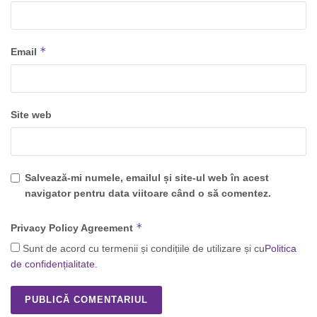
*
Email
Site web
Salvează-mi numele, emailul și site-ul web în acest
navigator pentru data viitoare când o să comentez.
*
Privacy Policy Agreement
Sunt de acord cu termenii și condițiile de utilizare și cu
Politica
de confidențialitate
.