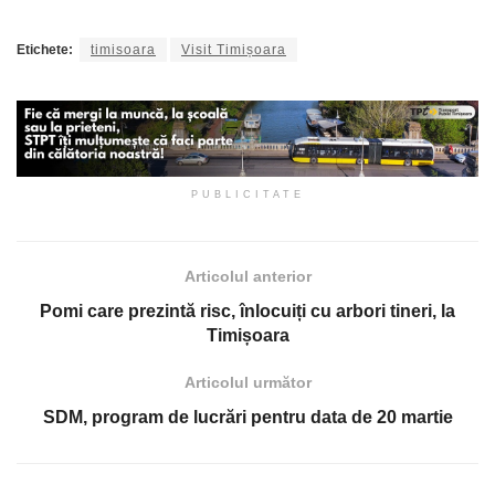
Etichete:
timisoara
Visit Timișoara
PUBLICITATE
Articolul anterior
Pomi care prezintă risc, înlocuiți cu arbori tineri, la
Timișoara
Articolul următor
SDM, program de lucrări pentru data de 20 martie