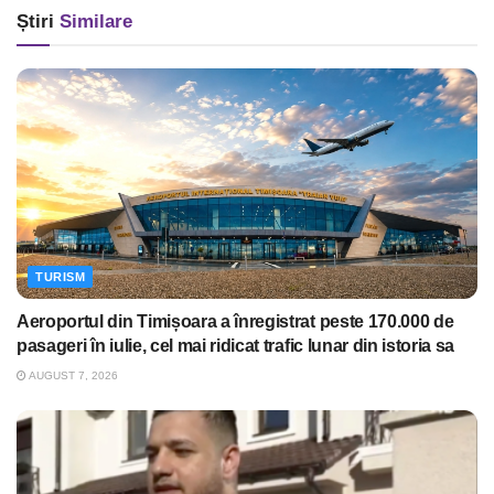
Știri
Similare
TURISM
Aeroportul din Timișoara a înregistrat peste 170.000 de
pasageri în iulie, cel mai ridicat trafic lunar din istoria sa
AUGUST 7, 2026