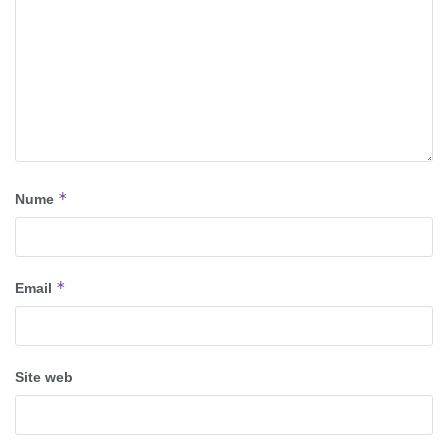
*
Nume
*
Email
Site web