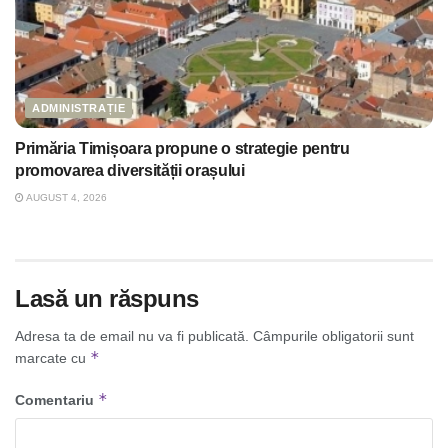
ADMINISTRAȚIE
Primăria Timișoara propune o strategie pentru
promovarea diversității orașului
AUGUST 4, 2026
Lasă un răspuns
Adresa ta de email nu va fi publicată.
Câmpurile obligatorii sunt
*
marcate cu
*
Comentariu