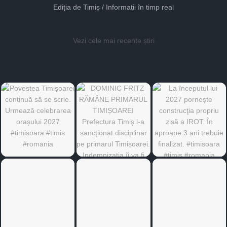
Ediția de Timiș / Informații în timp real
Vezi cele mai recente știri