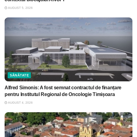
AUGUST 5, 2026
SĂNĂTATE
Alfred Simonis: A fost semnat contractul de finanțare
pentru Institutul Regional de Oncologie Timișoara
AUGUST 4, 2026