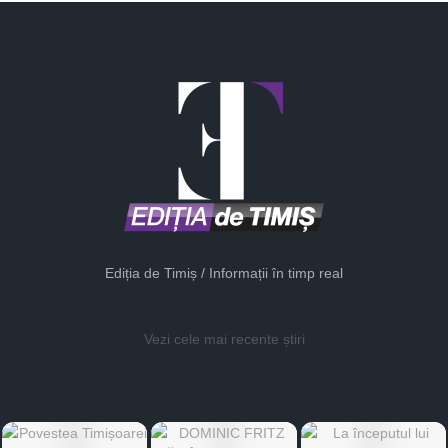
Ediția de Timiș / Informații în timp real
Vezi cele mai recente știri