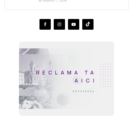
AUGUST 7, 2026