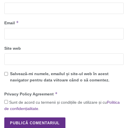
*
Email
Site web
Salvează-mi numele, emailul și site-ul web în acest
navigator pentru data viitoare când o să comentez.
*
Privacy Policy Agreement
Sunt de acord cu termenii și condițiile de utilizare și cu
Politica
de confidențialitate
.