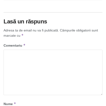
Lasă un răspuns
Adresa ta de email nu va fi publicată.
Câmpurile obligatorii sunt
*
marcate cu
*
Comentariu
*
Nume