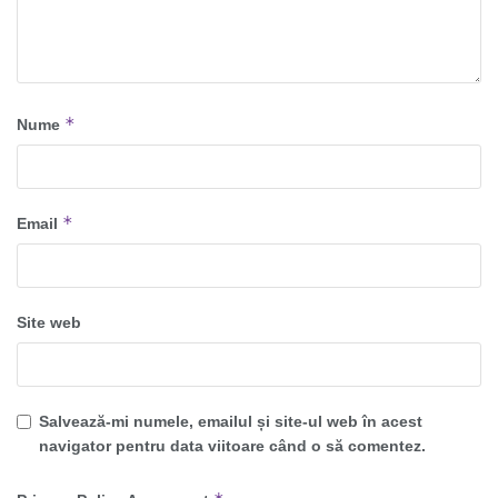
*
Nume
*
Email
Site web
Salvează-mi numele, emailul și site-ul web în acest
navigator pentru data viitoare când o să comentez.