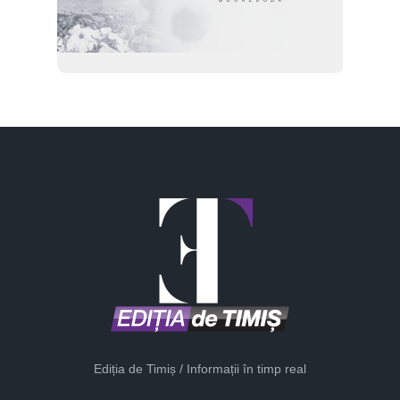
Ediția de Timiș / Informații în timp real