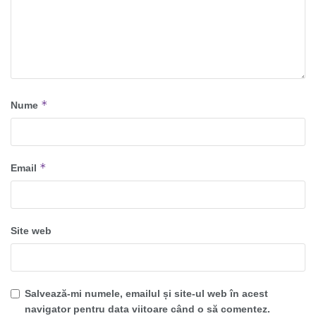
*
Nume
*
Email
Site web
Salvează-mi numele, emailul și site-ul web în acest
navigator pentru data viitoare când o să comentez.