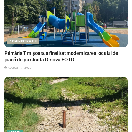
ADMINISTRAȚIE
Primăria Timişoara a finalizat modernizarea locului de
joacă de pe strada Orșova FOTO
AUGUST 7, 2026