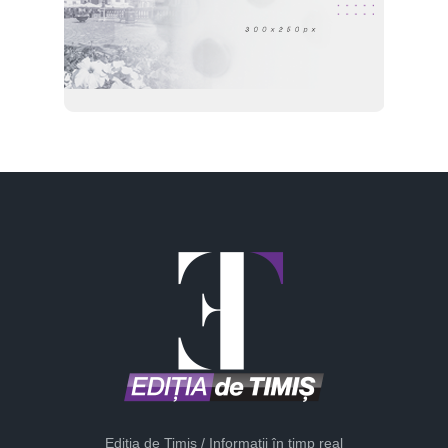
Ediția de Timiș / Informații în timp real