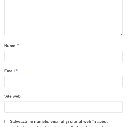
*
Nume
*
Email
Site web
Salvează-mi numele, emailul și site-ul web în acest