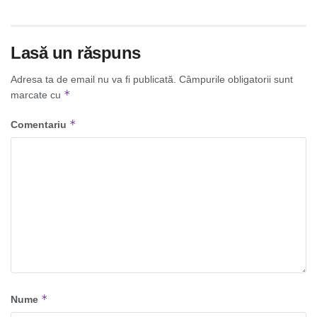
Lasă un răspuns
Adresa ta de email nu va fi publicată.
Câmpurile obligatorii sunt
*
marcate cu
*
Comentariu
*
Nume