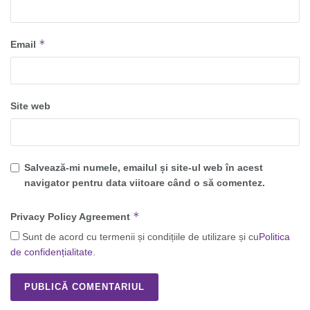
*
Email
Site web
Salvează-mi numele, emailul și site-ul web în acest
navigator pentru data viitoare când o să comentez.
*
Privacy Policy Agreement
Sunt de acord cu termenii și condițiile de utilizare și cu
Politica
de confidențialitate
.