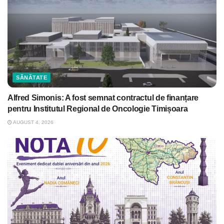
SĂNĂTATE
Alfred Simonis: A fost semnat contractul de finanțare
pentru Institutul Regional de Oncologie Timișoara
AUGUST 4, 2026