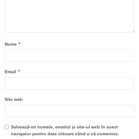
*
Nume
*
Email
Site web
Salvează-mi numele, emailul și site-ul web în acest
navigator pentru data viitoare când o să comentez.