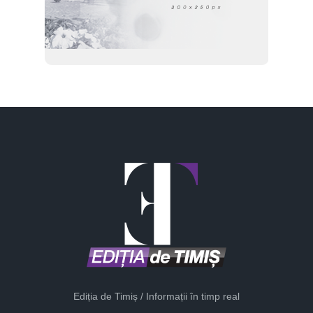
Ediția de Timiș / Informații în timp real