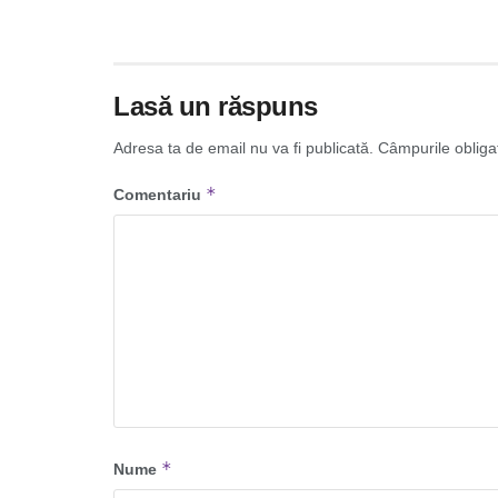
Lasă un răspuns
Adresa ta de email nu va fi publicată.
Câmpurile obliga
*
Comentariu
*
Nume