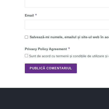
*
Email
Salvează-mi numele, emailul și site-ul web în a
*
Privacy Policy Agreement
Sunt de acord cu termenii și condițiile de utilizare și