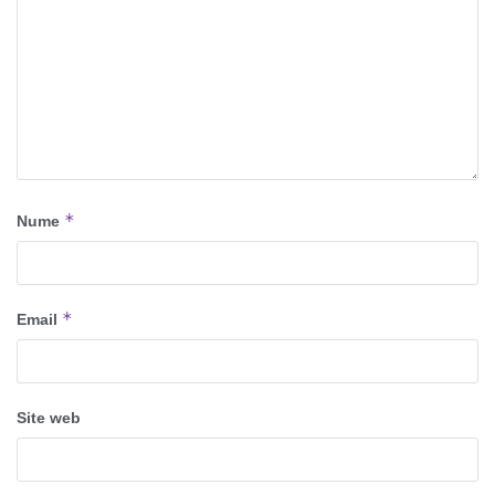
*
Nume
*
Email
Site web