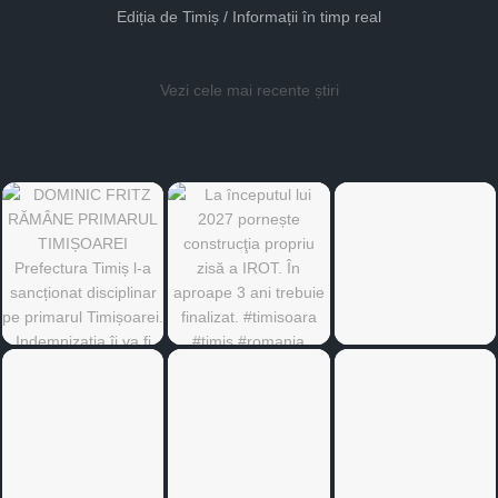
Ediția de Timiș / Informații în timp real
Vezi cele mai recente știri