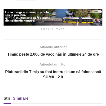
PUBLICITATE
Articolul anterior
Timiș: peste 2.000 de vaccinări în ultimele 24 de ore
Articolul următor
Pădurarii din Timiș au fost instruiți cum să folosească
SUMAL 2.0
Știri
Similare