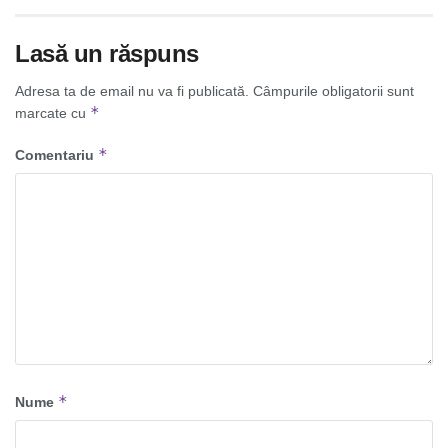
Lasă un răspuns
Adresa ta de email nu va fi publicată.
Câmpurile obligatorii sunt
*
marcate cu
*
Comentariu
*
Nume