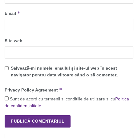
*
Email
Site web
Salvează-mi numele, emailul și site-ul web în acest
navigator pentru data viitoare când o să comentez.
*
Privacy Policy Agreement
Sunt de acord cu termenii și condițiile de utilizare și cu
Politica
de confidențialitate
.