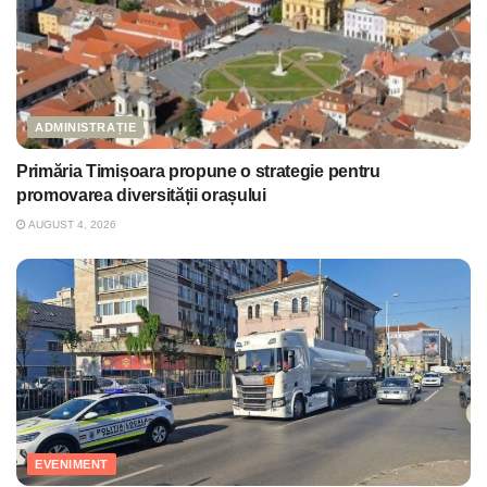
ADMINISTRAȚIE
Primăria Timișoara propune o strategie pentru
promovarea diversității orașului
AUGUST 4, 2026
EVENIMENT