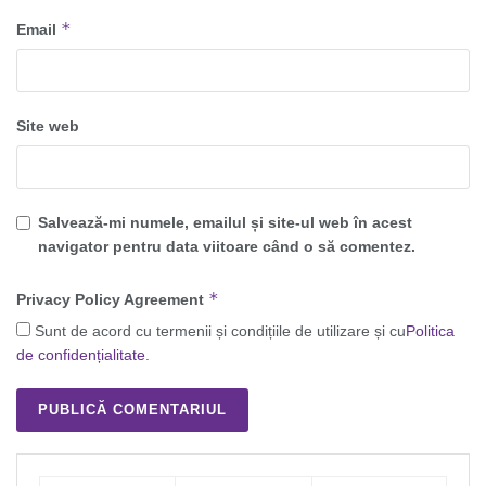
*
Email
Site web
Salvează-mi numele, emailul și site-ul web în acest
navigator pentru data viitoare când o să comentez.
*
Privacy Policy Agreement
Sunt de acord cu termenii și condițiile de utilizare și cu
Politica
de confidențialitate
.