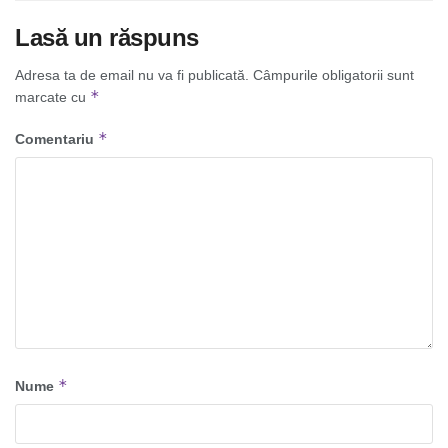
Lasă un răspuns
Adresa ta de email nu va fi publicată.
Câmpurile obligatorii sunt
*
marcate cu
*
Comentariu
*
Nume