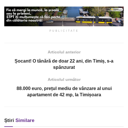
PUBLICITATE
Articolul anterior
Șocant! O tânără de doar 22 ani, din Timiș, s-a
spânzurat
Articolul următor
88.000 euro, prețul mediu de vânzare al unui
apartament de 42 mp, la Timișoara
Știri
Similare