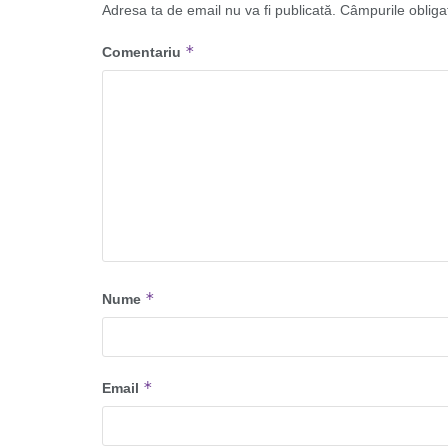
Adresa ta de email nu va fi publicată.
Câmpurile obliga
*
Comentariu
*
Nume
*
Email