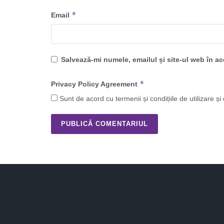
*
Email
Salvează-mi numele, emailul și site-ul web în a
*
Privacy Policy Agreement
Sunt de acord cu termenii și condițiile de utilizare și