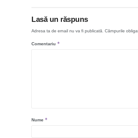
Lasă un răspuns
Adresa ta de email nu va fi publicată.
Câmpurile obliga
*
Comentariu
*
Nume