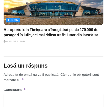
TURISM
Aeroportul din Timișoara a înregistrat peste 170.000 de
pasageri în iulie, cel mai ridicat trafic lunar din istoria sa
AUGUST 7, 2026
Lasă un răspuns
Adresa ta de email nu va fi publicată.
Câmpurile obligatorii sunt
*
marcate cu
*
Comentariu