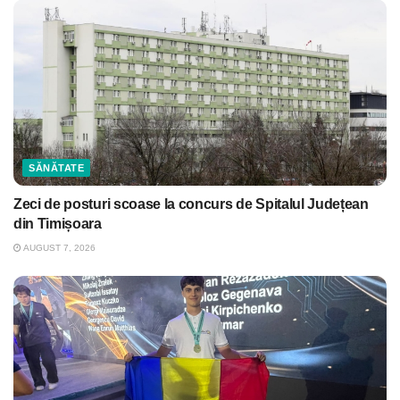
SĂNĂTATE
Zeci de posturi scoase la concurs de Spitalul Județean
din Timișoara
AUGUST 7, 2026