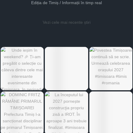
Ediția de Timiș / Informații în timp real
Vezi cele mai recente știri