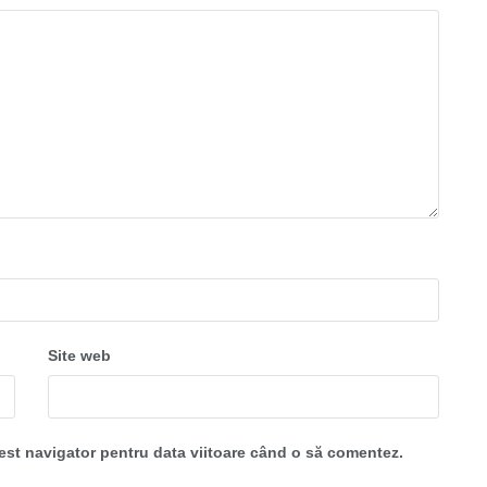
Site web
cest navigator pentru data viitoare când o să comentez.