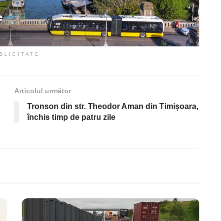
BLICITATE
Articolul următor
Tronson din str. Theodor Aman din Timișoara,
închis timp de patru zile