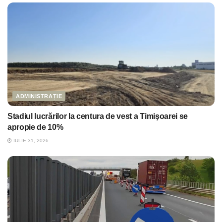
ADMINISTRAȚIE
Stadiul lucrărilor la centura de vest a Timişoarei se
apropie de 10%
IULIE 31, 2026