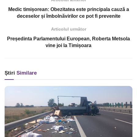
Medic timișorean: Obezitatea este principala cauză a
deceselor și îmbolnăvirilor ce pot fi prevenite
Articolul următor
Președinta Parlamentului European, Roberta Metsola
vine joi la Timișoara
Știri
Similare