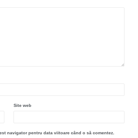
Site web
cest navigator pentru data viitoare când o să comentez.