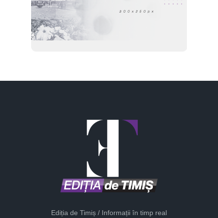
Ediția de Timiș / Informații în timp real