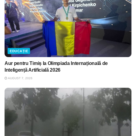
EDUCAȚIE
Aur pentru Timiș la Olimpiada Internațională de
Inteligență Artificială 2026
AUGUST 7, 2026