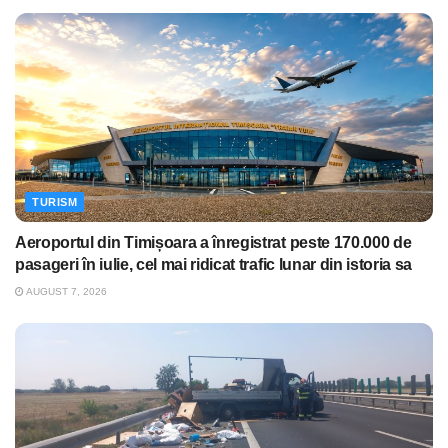
TURISM
Aeroportul din Timișoara a înregistrat peste 170.000 de
pasageri în iulie, cel mai ridicat trafic lunar din istoria sa
AUGUST 7, 2026