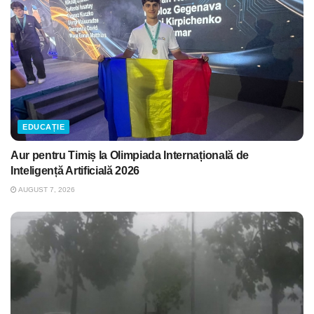
EDUCAȚIE
Aur pentru Timiș la Olimpiada Internațională de
Inteligență Artificială 2026
AUGUST 7, 2026