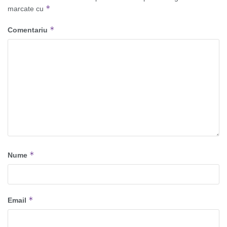
*
marcate cu
*
Comentariu
*
Nume
*
Email