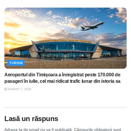
TURISM
Aeroportul din Timișoara a înregistrat peste 170.000 de
pasageri în iulie, cel mai ridicat trafic lunar din istoria sa
AUGUST 7, 2026
Lasă un răspuns
Adresa ta de email nu va fi publicată.
Câmpurile obligatorii sunt