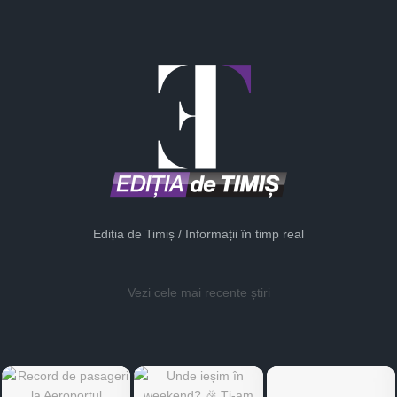
Ediția de Timiș / Informații în timp real
Vezi cele mai recente știri