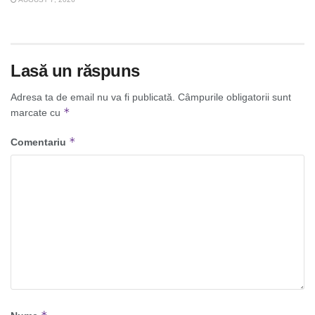
Lasă un răspuns
Adresa ta de email nu va fi publicată.
Câmpurile obligatorii sunt
*
marcate cu
*
Comentariu