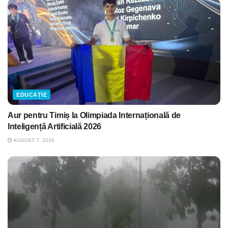
EDUCAȚIE
Aur pentru Timiș la Olimpiada Internațională de
Inteligență Artificială 2026
AUGUST 7, 2026