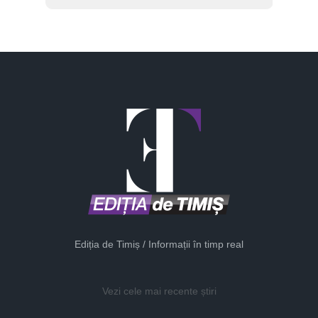
Ediția de Timiș / Informații în timp real
Vezi cele mai recente știri