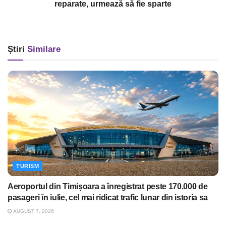
reparate, urmează să fie sparte
Știri
Similare
TURISM
Aeroportul din Timișoara a înregistrat peste 170.000 de
pasageri în iulie, cel mai ridicat trafic lunar din istoria sa
AUGUST 7, 2026