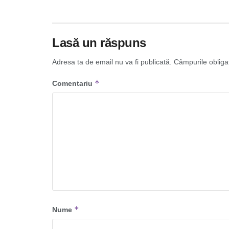
Lasă un răspuns
Adresa ta de email nu va fi publicată.
Câmpurile obliga
*
Comentariu
*
Nume