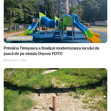
ADMINISTRAȚIE
Primăria Timişoara a finalizat modernizarea locului de
joacă de pe strada Orșova FOTO
AUGUST 7, 2026