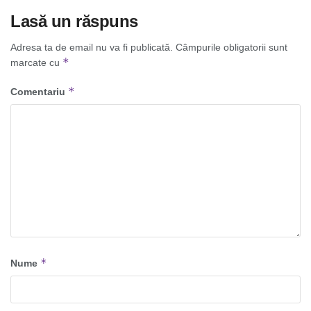
Lasă un răspuns
Adresa ta de email nu va fi publicată.
Câmpurile obligatorii sunt
*
marcate cu
*
Comentariu
*
Nume