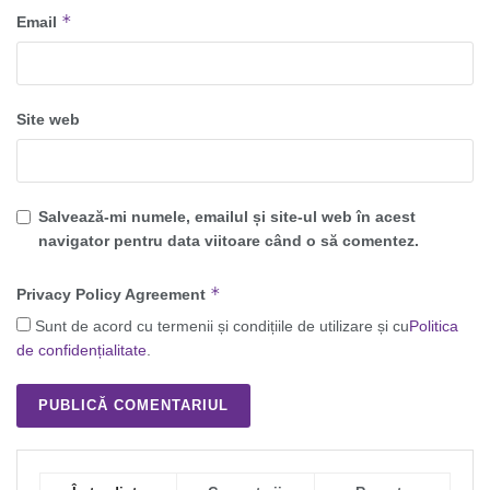
*
Email
Site web
Salvează-mi numele, emailul și site-ul web în acest
navigator pentru data viitoare când o să comentez.
*
Privacy Policy Agreement
Sunt de acord cu termenii și condițiile de utilizare și cu
Politica
de confidențialitate
.