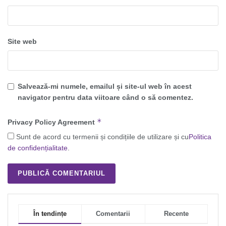
Site web
Salvează-mi numele, emailul și site-ul web în acest
navigator pentru data viitoare când o să comentez.
*
Privacy Policy Agreement
Sunt de acord cu termenii și condițiile de utilizare și cu
Politica
de confidențialitate
.
În tendințe
Comentarii
Recente