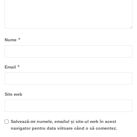
*
Nume
*
Email
Site web
Salvează-mi numele, emailul și site-ul web în acest
navigator pentru data viitoare când o să comentez.