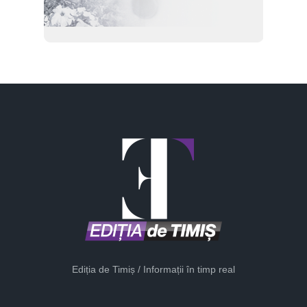
Ediția de Timiș / Informații în timp real