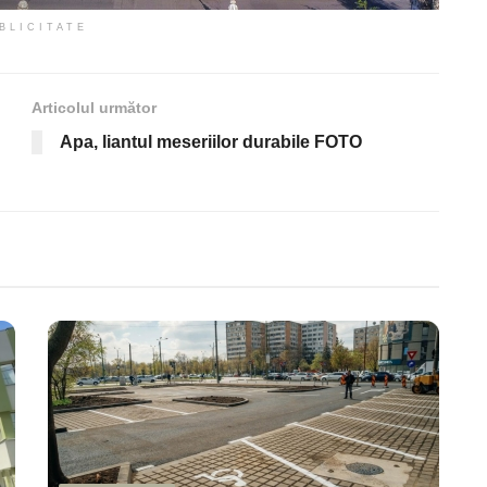
BLICITATE
Articolul următor
Apa, liantul meseriilor durabile FOTO