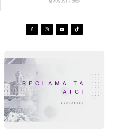
AUGUST 7, 2026