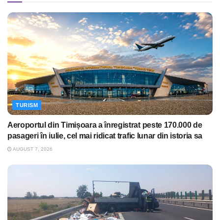
TURISM
Aeroportul din Timișoara a înregistrat peste 170.000 de
pasageri în iulie, cel mai ridicat trafic lunar din istoria sa
AUGUST 7, 2026