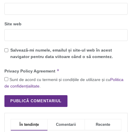
Site web
Salvează-mi numele, emailul și site-ul web în acest
navigator pentru data viitoare când o să comentez.
*
Privacy Policy Agreement
Sunt de acord cu termenii și condițiile de utilizare și cu
Politica
de confidențialitate
.
În tendințe
Comentarii
Recente