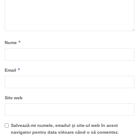
*
Nume
*
Email
Site web
Salvează-mi numele, emailul și site-ul web în acest
navigator pentru data viitoare când o să comentez.