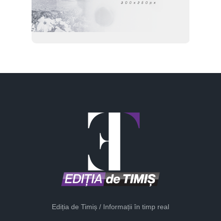
Ediția de Timiș / Informații în timp real