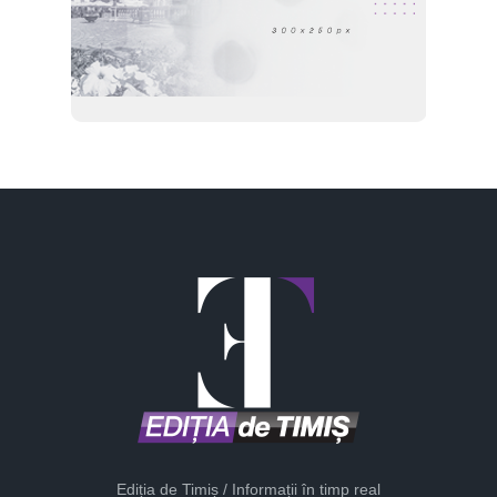
Ediția de Timiș / Informații în timp real