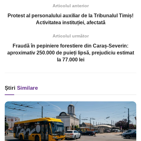
Articolul anterior
Protest al personalului auxiliar de la Tribunalul Timiș!
Activitatea instituției, afectată
Articolul următor
Fraudă în pepiniere forestiere din Caraș-Severin:
aproximativ 250.000 de puieți lipsă, prejudiciu estimat
la 77.000 lei
Știri
Similare