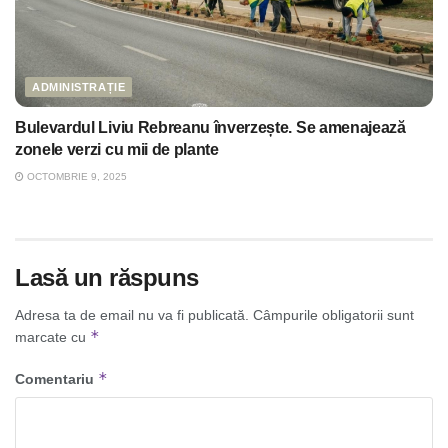
ADMINISTRAȚIE
Bulevardul Liviu Rebreanu înverzește. Se amenajează
zonele verzi cu mii de plante
OCTOMBRIE 9, 2025
Lasă un răspuns
Adresa ta de email nu va fi publicată.
Câmpurile obligatorii sunt
*
marcate cu
*
Comentariu