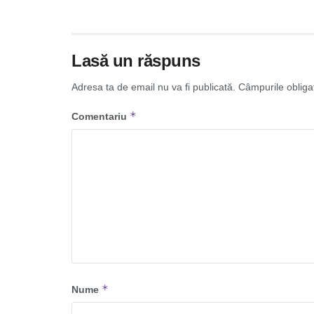
Lasă un răspuns
Adresa ta de email nu va fi publicată.
Câmpurile obliga
*
Comentariu
*
Nume