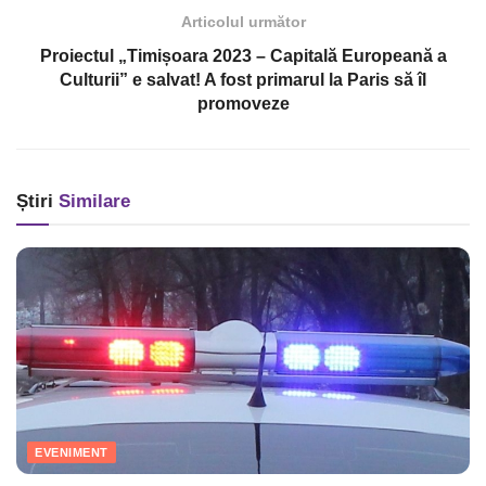
Articolul următor
Proiectul „Timișoara 2023 – Capitală Europeană a
Culturii” e salvat! A fost primarul la Paris să îl
promoveze
Știri
Similare
EVENIMENT