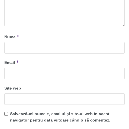
*
Nume
*
Email
Site web
Salvează-mi numele, emailul și site-ul web în acest
navigator pentru data viitoare când o să comentez.