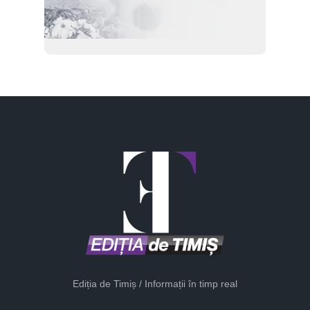
Ediția de Timiș / Informații în timp real