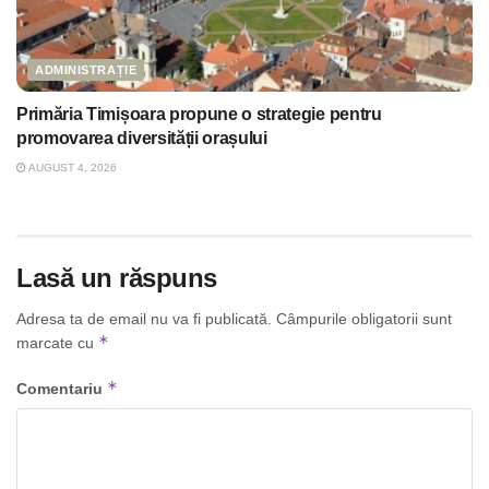
ADMINISTRAȚIE
Primăria Timișoara propune o strategie pentru
promovarea diversității orașului
AUGUST 4, 2026
Lasă un răspuns
Adresa ta de email nu va fi publicată.
Câmpurile obligatorii sunt
*
marcate cu
*
Comentariu