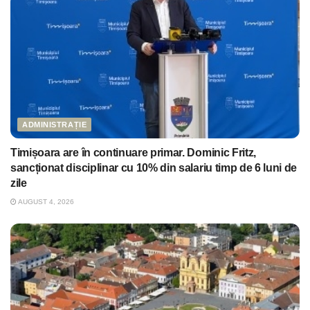
ADMINISTRAȚIE
Timișoara are în continuare primar. Dominic Fritz,
sancționat disciplinar cu 10% din salariu timp de 6 luni de
zile
AUGUST 4, 2026