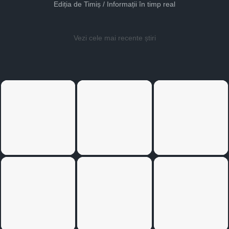
Ediția de Timiș / Informații în timp real
Vezi cele mai recente știri