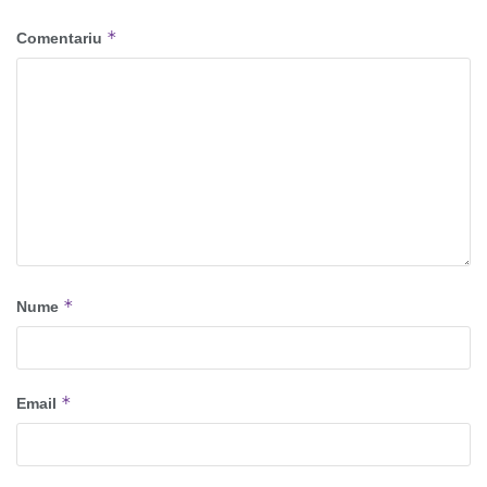
*
Comentariu
*
Nume
*
Email