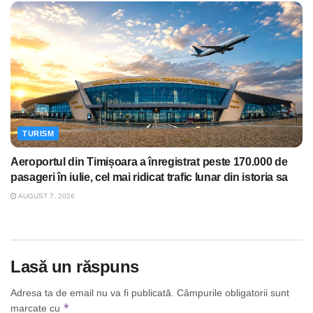
TURISM
Aeroportul din Timișoara a înregistrat peste 170.000 de
pasageri în iulie, cel mai ridicat trafic lunar din istoria sa
AUGUST 7, 2026
Lasă un răspuns
Adresa ta de email nu va fi publicată.
Câmpurile obligatorii sunt
*
marcate cu