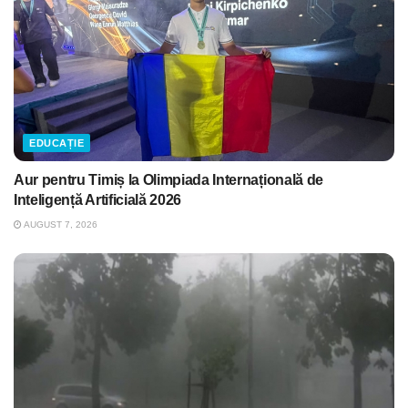
EDUCAȚIE
Aur pentru Timiș la Olimpiada Internațională de
Inteligență Artificială 2026
AUGUST 7, 2026