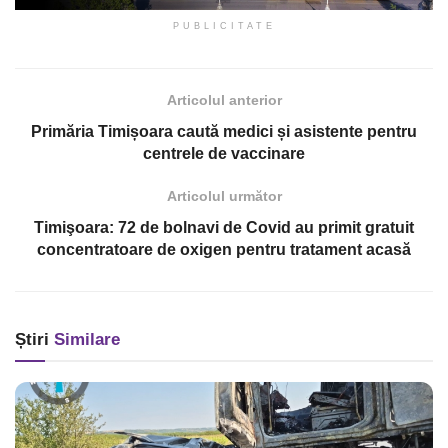
PUBLICITATE
Articolul anterior
Primăria Timișoara caută medici și asistente pentru
centrele de vaccinare
Articolul următor
Timişoara: 72 de bolnavi de Covid au primit gratuit
concentratoare de oxigen pentru tratament acasă
Știri
Similare