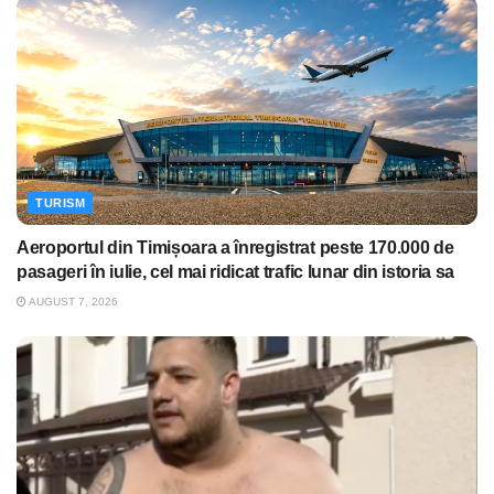
TURISM
Aeroportul din Timișoara a înregistrat peste 170.000 de
pasageri în iulie, cel mai ridicat trafic lunar din istoria sa
AUGUST 7, 2026