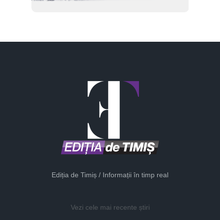
Ediția de Timiș / Informații în timp real
Vezi cele mai recente știri