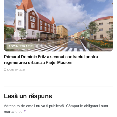
ADMINISTRAȚIE
Primarul Dominic Fritz a semnat contractul pentru
regenerarea urbană a Pieței Mocioni
IULIE 29, 2026
Lasă un răspuns
Adresa ta de email nu va fi publicată.
Câmpurile obligatorii sunt
*
marcate cu