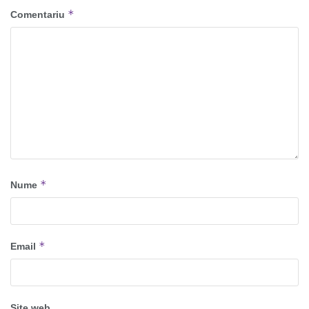
*
Comentariu
*
Nume
*
Email
Site web