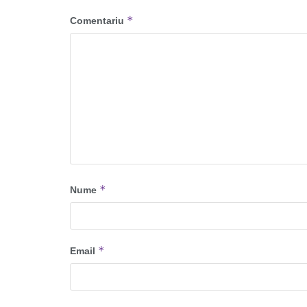
*
Comentariu
*
Nume
*
Email