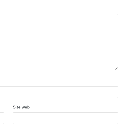
Site web