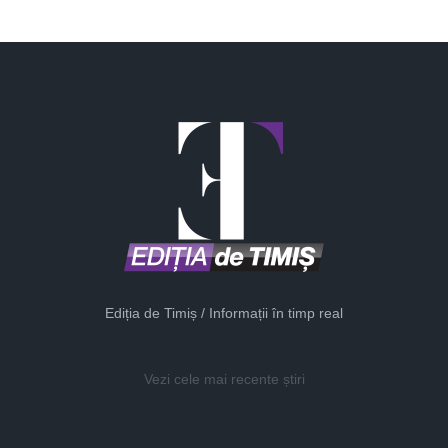
Ediția de Timiș / Informații în timp real
Vezi cele mai recente știri