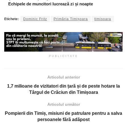
Echipele de muncitori lucrează zi și noapte
Etichete:
Dominic Fritz
Primăria Timișoara
timisoara
PUBLICITATE
Articolul anterior
1,7 milioane de vizitatori din țară și de peste hotare la
Târgul de Crăciun din Timișoara
Articolul următor
Pompierii din Timiș, misiuni de patrulare pentru a salva
persoanele fără adăpost