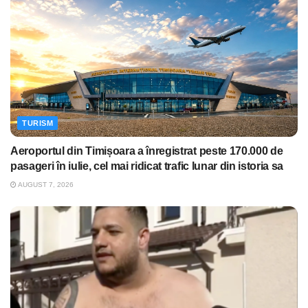
TURISM
Aeroportul din Timișoara a înregistrat peste 170.000 de
pasageri în iulie, cel mai ridicat trafic lunar din istoria sa
AUGUST 7, 2026