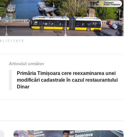
BLICITATE
Articolul următor
Primăria Timișoara cere reexaminarea unei
modificări cadastrale în cazul restaurantului
Dinar