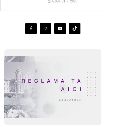
AUGUST 7, 2026