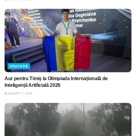
EDUCAȚIE
Aur pentru Timiș la Olimpiada Internațională de
Inteligență Artificială 2026
AUGUST 7, 2026