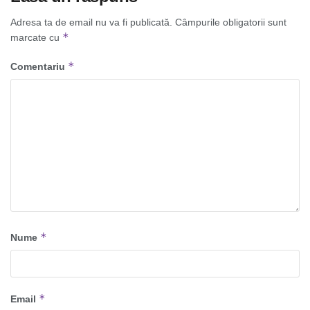
Adresa ta de email nu va fi publicată.
Câmpurile obligatorii sunt
*
marcate cu
*
Comentariu
*
Nume
*
Email