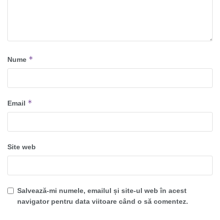
*
Nume
*
Email
Site web
Salvează-mi numele, emailul și site-ul web în acest
navigator pentru data viitoare când o să comentez.