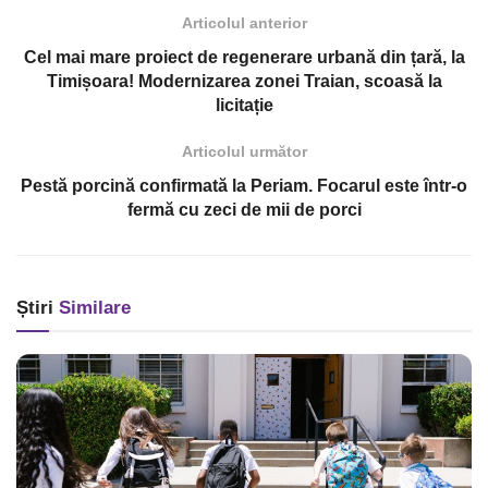
Articolul anterior
Cel mai mare proiect de regenerare urbană din țară, la
Timișoara! Modernizarea zonei Traian, scoasă la
licitație
Articolul următor
Pestă porcină confirmată la Periam. Focarul este într-o
fermă cu zeci de mii de porci
Știri
Similare