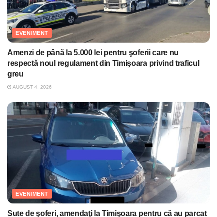
EVENIMENT
Amenzi de până la 5.000 lei pentru şoferii care nu
respectă noul regulament din Timişoara privind traficul
greu
AUGUST 4, 2026
EVENIMENT
Sute de şoferi, amendaţi la Timişoara pentru că au parcat