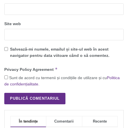
Site web
Salvează-mi numele, emailul și site-ul web în acest
navigator pentru data viitoare când o să comentez.
*
Privacy Policy Agreement
Sunt de acord cu termenii și condițiile de utilizare și cu
Politica
de confidențialitate
.
În tendințe
Comentarii
Recente