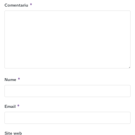
*
Comentariu
*
Nume
*
Email
Site web