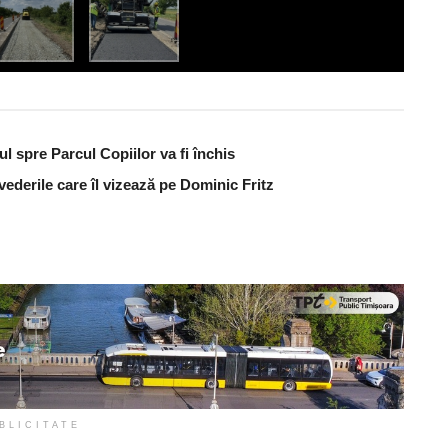
ul spre Parcul Copiilor va fi închis
vederile care îl vizează pe Dominic Fritz
BLICITATE