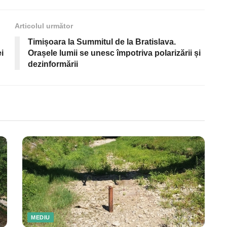
Articolul următor
Timișoara la Summitul de la Bratislava.
i
Orașele lumii se unesc împotriva polarizării și
dezinformării
MEDIU