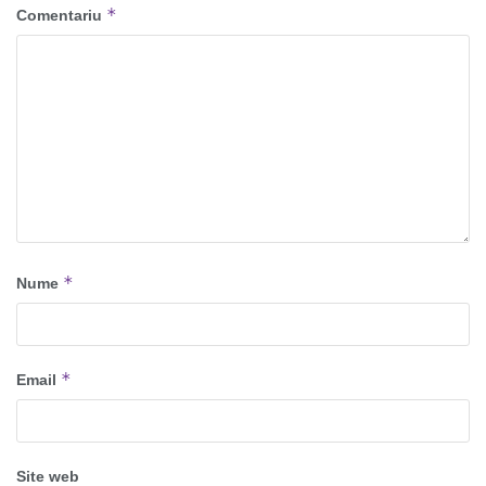
*
Comentariu
*
Nume
*
Email
Site web