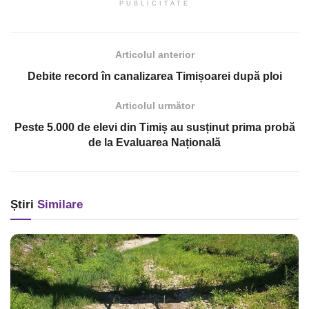
PUBLICITATE
Articolul anterior
Debite record în canalizarea Timișoarei după ploi
Articolul următor
Peste 5.000 de elevi din Timiș au susținut prima probă
de la Evaluarea Națională
Știri
Similare