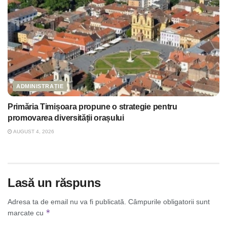
ADMINISTRAȚIE
Primăria Timișoara propune o strategie pentru
promovarea diversității orașului
AUGUST 4, 2026
Lasă un răspuns
Adresa ta de email nu va fi publicată.
Câmpurile obligatorii sunt
*
marcate cu