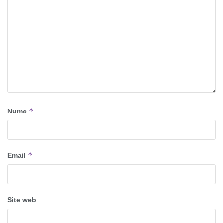
*
Nume
*
Email
Site web