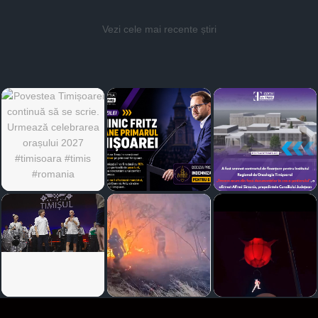
Vezi cele mai recente știri