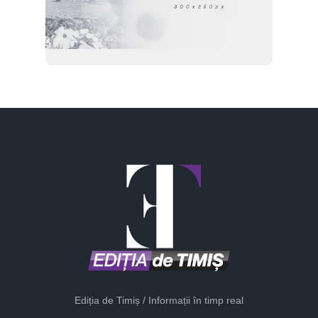
Ediția de Timiș / Informații în timp real