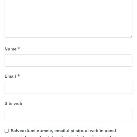
*
Nume
*
Email
Site web
Salvează-mi numele, emailul și site-ul web în acest