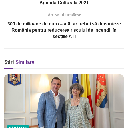
Agenda Culturală 2021
Articolul următor
300 de milioane de euro – atât ar trebui să deconteze
România pentru reducerea riscului de incendii în
secțiile ATI
Știri
Similare