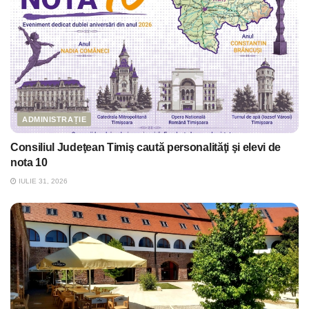
ADMINISTRAȚIE
Consiliul Judeţean Timiş caută personalităţi şi elevi de
nota 10
IULIE 31, 2026