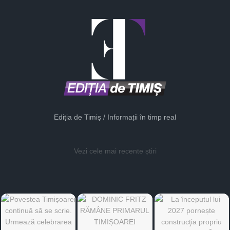
Ediția de Timiș / Informații în timp real
Vezi cele mai recente știri