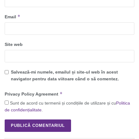
*
Email
Site web
Salvează-mi numele, emailul și site-ul web în acest
navigator pentru data viitoare când o să comentez.
*
Privacy Policy Agreement
Sunt de acord cu termenii și condițiile de utilizare și cu
Politica
de confidențialitate
.