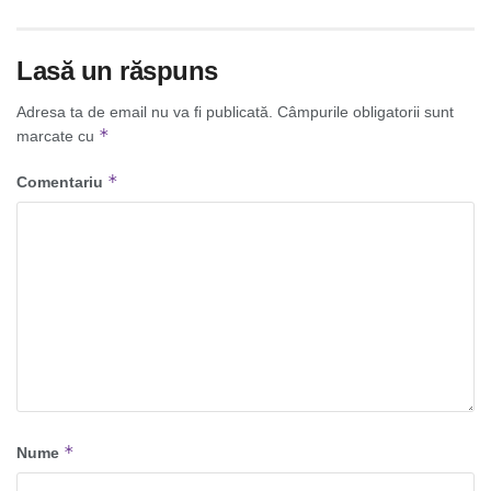
Lasă un răspuns
Adresa ta de email nu va fi publicată.
Câmpurile obligatorii sunt
*
marcate cu
*
Comentariu
*
Nume